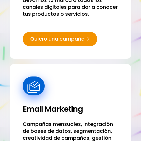
Llevamos tu marca a todos los
canales digitales para dar a conocer
tus productos o servicios.
Quiero una campaña
Email Marketing
Campañas mensuales, integración
de bases de datos, segmentación,
creatividad de campañas, gestión