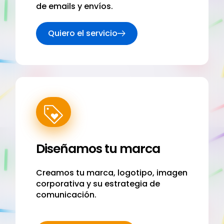
de emails y envíos.
Quiero el servicio
Diseñamos tu marca
Creamos tu marca, logotipo, imagen
corporativa y su estrategia de
comunicación.