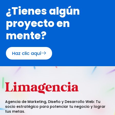
¿Tienes algún
proyecto en
mente?
Haz clic aquí
Agencia de Marketing, Diseño y Desarrollo Web: Tu
socio estratégico para potenciar tu negocio y lograr
tus metas.