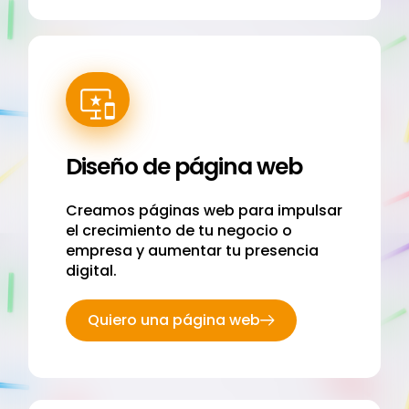
Diseño de página web
Creamos páginas web para impulsar
el crecimiento de tu negocio o
empresa y aumentar tu presencia
digital.
Quiero una página web