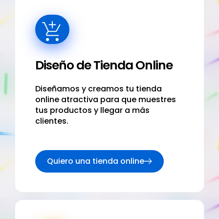
Diseño de Tienda Online
Diseñamos y creamos tu tienda
online atractiva para que muestres
tus productos y llegar a más
clientes.
Quiero una tienda online