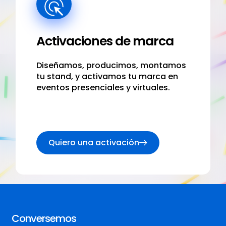
Activaciones de marca
Diseñamos, producimos, montamos
tu stand, y activamos tu marca en
eventos presenciales y virtuales.
Quiero una activación
Conversemos