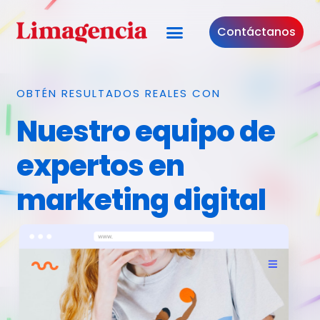
Contáctanos
OBTÉN RESULTADOS REALES CON
Nuestro equipo de
expertos en
marketing digital