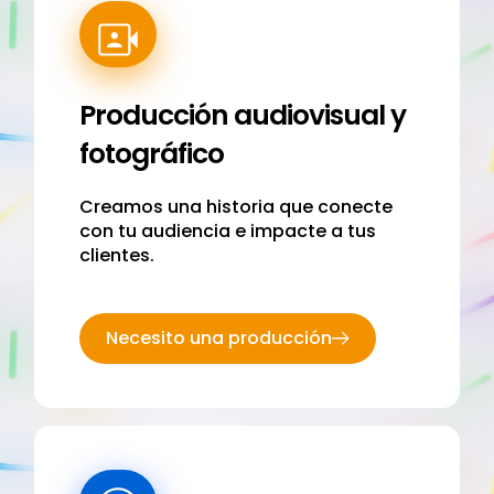
Producción audiovisual y
fotográfico
Creamos una historia que conecte
con tu audiencia e impacte a tus
clientes.
Necesito una producción