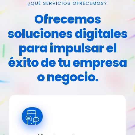
¿QUÉ SERVICIOS OFRECEMOS?
Ofrecemos
soluciones digitales
para impulsar el
éxito de tu empresa
o negocio.