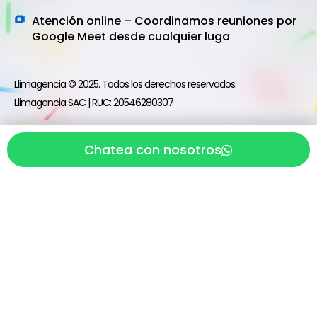
Atención online – Coordinamos reuniones por
Google Meet desde cualquier luga
Llimagencia © 2025. Todos los derechos reservados.
Llimagencia SAC | RUC: 20546280307
Chatea con nosotros