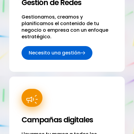
Gestión de Redes
Gestionamos, creamos y
planificamos el contenido de tu
negocio o empresa con un enfoque
estratégico.
Necesito una gestión
Campañas digitales