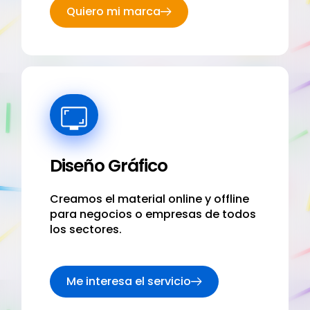
Quiero mi marca
Diseño Gráfico
Creamos el material online y offline
para negocios o empresas de todos
los sectores.
Me interesa el servicio