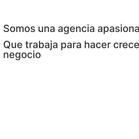
Somos una agencia apasion
Que trabaja para hacer crece
negocio